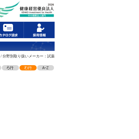
/ 分野別取り扱いメーカー：試薬