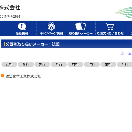
ホーム
渡辺化学工業株式会社