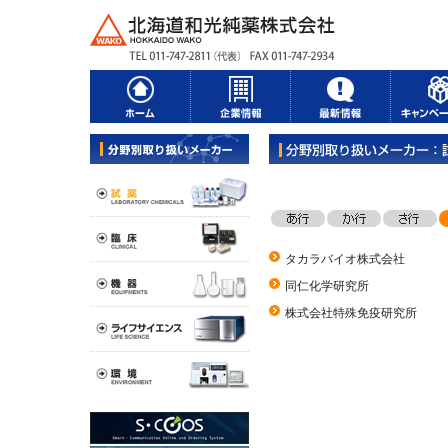
タカラバイオ株式会社
同仁化学研究所
株式会社特殊免疫研究所