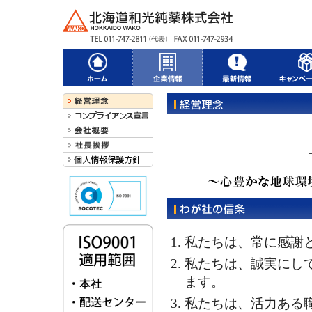
私たちは、常に感謝
私たちは、誠実にし
ます。
私たちは、活力ある